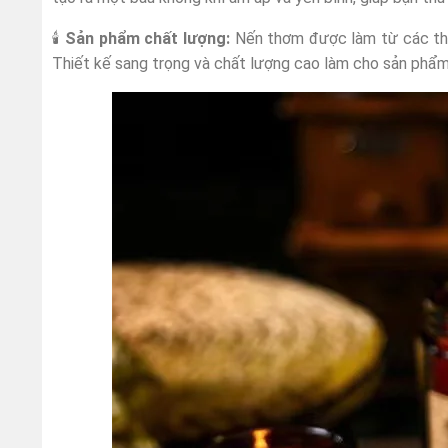
🕯️
Sản phẩm chất lượng:
Nến thơm được làm từ các thàn
Thiết kế sang trọng và chất lượng cao làm cho sản phẩm