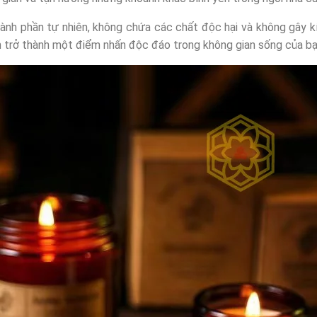
h phần tự nhiên, không chứa các chất độc hại và không gây k
 trở thành một điểm nhấn độc đáo trong không gian sống của bạ