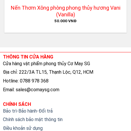
Nến Thơm Xông phòng phong thủy hương Vani
(Vanilla)
50.000
VNĐ
THÔNG TIN CỬA HÀNG
Cửa hàng vật phẩm phong thủy Cơ May SG
Địa chỉ: 222/3A TL15, Thạnh Lộc, Q12, HCM
Hotline: 0788 978 368
Email:
sales@comaysg.com
CHÍNH SÁCH
Bảo trì-Bảo hành-Đổi trả
Chính sách bảo mật thông tin
Điều khoản sử dụng