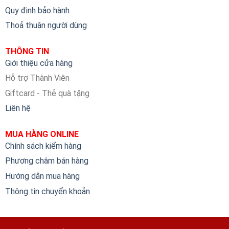
Quy định bảo hành
Thoả thuận người dùng
THÔNG TIN
Giới thiệu cửa hàng
Hỗ trợ Thành Viên
Giftcard - Thẻ quà tặng
Liên hệ
MUA HÀNG ONLINE
Chính sách kiểm hàng
Phương châm bán hàng
Hướng dẫn mua hàng
Thông tin chuyển khoản