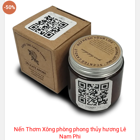
-50%
Nến Thơm Xông phòng phong thủy hương Lê
Nam Phi