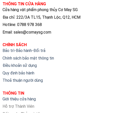
THÔNG TIN CỬA HÀNG
Cửa hàng vật phẩm phong thủy Cơ May SG
Địa chỉ: 222/3A TL15, Thạnh Lộc, Q12, HCM
Hotline: 0788 978 368
Email:
sales@comaysg.com
CHÍNH SÁCH
Bảo trì-Bảo hành-Đổi trả
Chính sách bảo mật thông tin
Điều khoản sử dụng
Quy định bảo hành
Thoả thuận người dùng
THÔNG TIN
Giới thiệu cửa hàng
Hỗ trợ Thành Viên