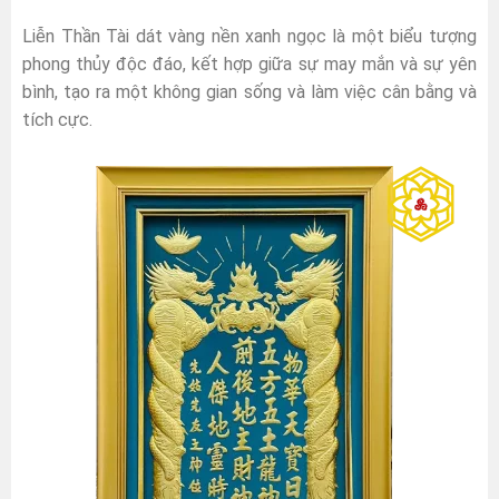
Liễn Thần Tài dát vàng nền xanh ngọc là một biểu tượng
phong thủy độc đáo, kết hợp giữa sự may mắn và sự yên
bình, tạo ra một không gian sống và làm việc cân bằng và
tích cực.