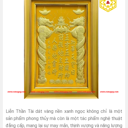
Liễn Thần Tài dát vàng nền xanh ngọc không chỉ là một
sản phẩm phong thủy mà còn là một tác phẩm nghệ thuật
đẳng cấp, mang lại sự may mắn, thịnh vượng và năng lượng