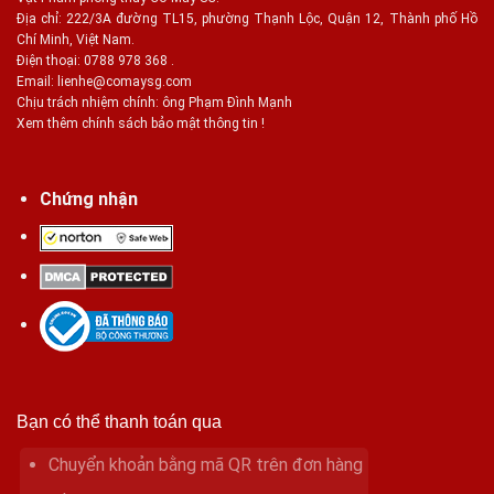
Địa chỉ: 222/3A đường TL15, phường Thạnh Lộc, Quận 12, Thành phố Hồ
Chí Minh, Việt Nam.
Điện thoại: 0788 978 368 .
Email:
lienhe@comaysg.com
Chịu trách nhiệm chính: ông Phạm Đình Mạnh
Xem thêm chính sách bảo mật thông tin !
Chứng nhận
Bạn có thể thanh toán qua
Chuyển khoản bằng mã QR trên đơn hàng