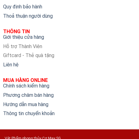
Quy định bảo hành
Thoả thuận người dùng
THÔNG TIN
Giới thiệu cửa hàng
Hỗ trợ Thành Viên
Giftcard - Thẻ quà tặng
Liên hệ
MUA HÀNG ONLINE
Chính sách kiểm hàng
Phương châm bán hàng
Hướng dẫn mua hàng
Thông tin chuyển khoản
Vật Phẩm phong thủy Cơ May SG.