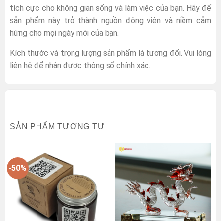
tích cực cho không gian sống và làm việc của bạn. Hãy để
sản phẩm này trở thành nguồn động viên và niềm cảm
hứng cho mọi ngày mới của bạn.
Kích thước và trọng lượng sản phẩm là tương đối. Vui lòng
liên hệ để nhận được thông số chính xác.
SẢN PHẨM TƯƠNG TỰ
-50%