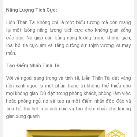
Năng Lượng Tích Cực:
Liễn Thần Tài không chỉ là một biểu tượng mà còn mang
lại một luồng năng lượng tích cực cho không gian sống
của bạn. Nó giúp cân bằng năng lượng trong không gian,
loại bỏ tia cực âm và tăng cường sự thịnh vượng và may
mắn.
Tạo Điểm Nhấn Tinh Tế:
Với vẻ ngoài sang trọng và tinh tế, Liễn Thần Tài dát vàng
nền xanh ngọc là một phần trang trí không thể thiếu cho
mọi không gian. Dù đặt trong phòng khách, phòng làm việc
hoặc phòng ngủ, nó sẽ tạo ra một điểm nhấn độc đáo và
tinh tế, thu hút mọi ánh nhìn và tạo điểm nhấn cho không
gian xung quanh.