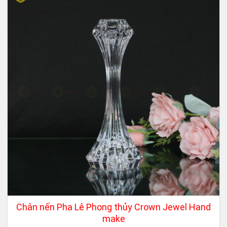
Chân nến Pha Lê Phong thủy Crown Jewel Hand
make