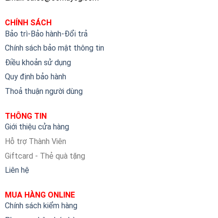
CHÍNH SÁCH
Bảo trì-Bảo hành-Đổi trả
Chính sách bảo mật thông tin
Điều khoản sử dụng
Quy định bảo hành
Thoả thuận người dùng
THÔNG TIN
Giới thiệu cửa hàng
Hỗ trợ Thành Viên
Giftcard - Thẻ quà tặng
Liên hệ
MUA HÀNG ONLINE
Chính sách kiểm hàng