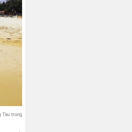
g Tàu trong