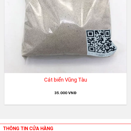
Cát biển Vũng Tàu
35.000
VNĐ
THÔNG TIN CỬA HÀNG