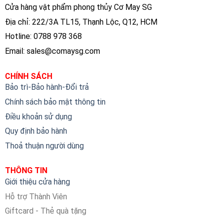
Cửa hàng vật phẩm phong thủy Cơ May SG
Địa chỉ: 222/3A TL15, Thạnh Lộc, Q12, HCM
Hotline: 0788 978 368
Email:
sales@comaysg.com
CHÍNH SÁCH
Bảo trì-Bảo hành-Đổi trả
Chính sách bảo mật thông tin
Điều khoản sử dụng
Quy định bảo hành
Thoả thuận người dùng
THÔNG TIN
Giới thiệu cửa hàng
Hỗ trợ Thành Viên
Giftcard - Thẻ quà tặng