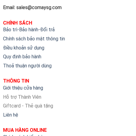
Email:
sales@comaysg.com
CHÍNH SÁCH
Bảo trì-Bảo hành-Đổi trả
Chính sách bảo mật thông tin
Điều khoản sử dụng
Quy định bảo hành
Thoả thuận người dùng
THÔNG TIN
Giới thiệu cửa hàng
Hỗ trợ Thành Viên
Giftcard - Thẻ quà tặng
Liên hệ
MUA HÀNG ONLINE