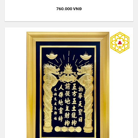
760.000
VNĐ