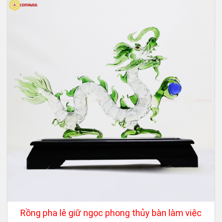
Rồng pha lê giữ ngọc phong thủy bàn làm việc