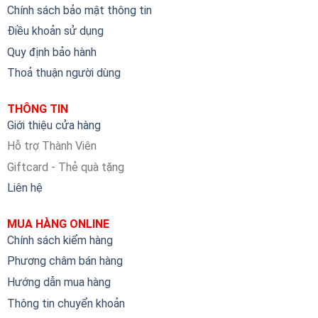
Chính sách bảo mật thông tin
Điều khoản sử dụng
Quy định bảo hành
Thoả thuận người dùng
THÔNG TIN
Giới thiệu cửa hàng
Hỗ trợ Thành Viên
Giftcard - Thẻ quà tặng
Liên hệ
MUA HÀNG ONLINE
Chính sách kiểm hàng
Phương châm bán hàng
Hướng dẫn mua hàng
Thông tin chuyển khoản