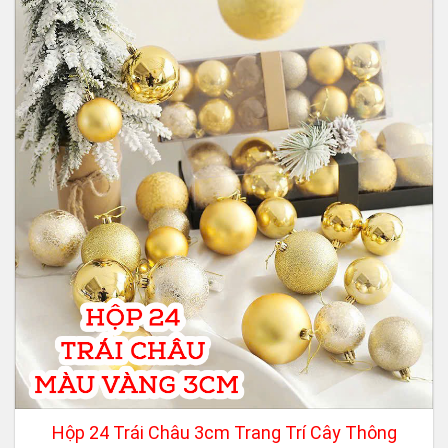
Hộp 24 Trái Châu 3cm Trang Trí Cây Thông