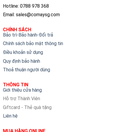
Hotline: 0788 978 368
Email:
sales@comaysg.com
CHÍNH SÁCH
Bảo trì-Bảo hành-Đổi trả
Chính sách bảo mật thông tin
Điều khoản sử dụng
Quy định bảo hành
Thoả thuận người dùng
THÔNG TIN
Giới thiệu cửa hàng
Hỗ trợ Thành Viên
Giftcard - Thẻ quà tặng
Liên hệ
MUA HÀNG ONLINE