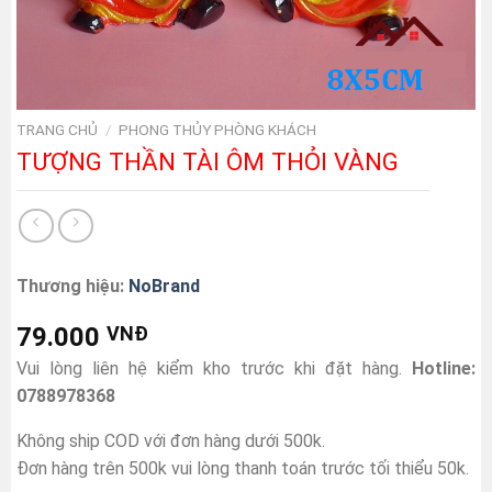
TRANG CHỦ
/
PHONG THỦY PHÒNG KHÁCH
TƯỢNG THẦN TÀI ÔM THỎI VÀNG
Thương hiệu:
NoBrand
79.000
VNĐ
Vui lòng liên hệ kiểm kho trước khi đặt hàng.
Hotline:
0788978368
Không ship COD với đơn hàng dưới 500k.
Đơn hàng trên 500k vui lòng thanh toán trước tối thiểu 50k.