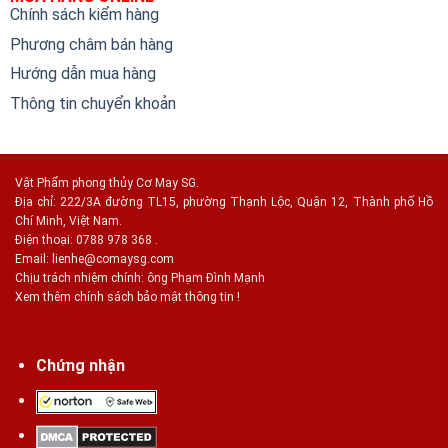
Chính sách kiểm hàng
Phương châm bán hàng
Hướng dẫn mua hàng
Thông tin chuyển khoản
Vật Phẩm phong thủy Cơ May SG.
Địa chỉ: 222/3A đường TL15, phường Thạnh Lộc, Quận 12, Thành phố Hồ
Chí Minh, Việt Nam.
Điện thoại: 0788 978 368 .
Email:
lienhe@comaysg.com
Chịu trách nhiệm chính: ông Phạm Đình Mạnh
Xem thêm chính sách bảo mật thông tin !
Chứng nhận