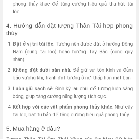
phong thủy khác để tăng cường hiệu quả thu hút tài
lộc.
4. Hướng dẫn đặt tượng Thần Tài hợp phong
thủy
Đặt ở vị trí tài lộc
: Tượng nên được đặt ở hướng Đông
Nam (cung tài lộc) hoặc hướng Tây Bắc (cung quý
nhân).
Không đặt dưới sàn nhà
: Để giữ sự tôn kính và đảm
bảo vượng khí, tránh đặt tượng ở nơi thấp hơn mặt bàn.
Luôn giữ sạch sẽ
: Định kỳ lau chùi để tượng luôn sáng
bóng, giúp tăng cường năng lượng tích cực.
Kết hợp với các vật phẩm phong thủy khác
: Như cây
tài lộc, bát tụ bảo để tăng cường hiệu quả phong thủy.
5. Mua hàng ở đâu?