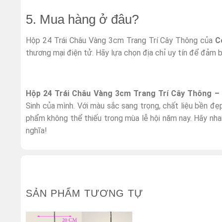
5. Mua hàng ở đâu?
Hộp 24 Trái Châu Vàng 3cm Trang Trí Cây Thông của
C
thương mại điện tử. Hãy lựa chọn địa chỉ uy tín để đảm 
Hộp 24 Trái Châu Vàng 3cm Trang Trí Cây Thông –
Sinh của mình. Với màu sắc sang trọng, chất liệu bền đẹp
phẩm không thể thiếu trong mùa lễ hội năm nay. Hãy nha
nghĩa!
SẢN PHẨM TƯƠNG TỰ