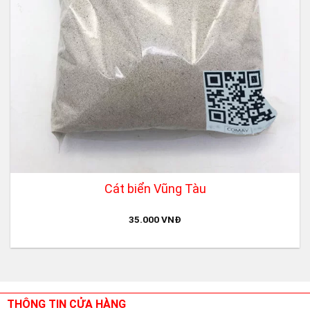
Cát biển Vũng Tàu
35.000
VNĐ
THÔNG TIN CỬA HÀNG