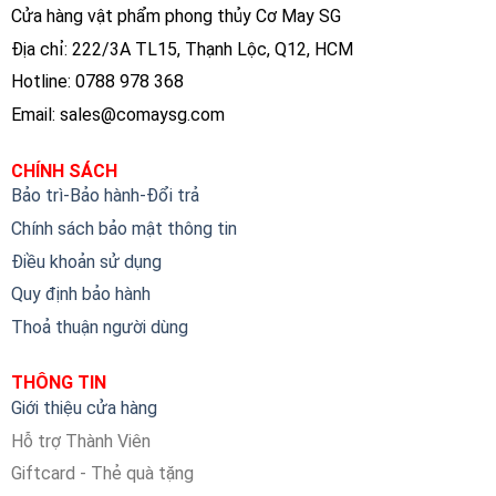
Cửa hàng vật phẩm phong thủy Cơ May SG
Địa chỉ: 222/3A TL15, Thạnh Lộc, Q12, HCM
Hotline: 0788 978 368
Email:
sales@comaysg.com
CHÍNH SÁCH
Bảo trì-Bảo hành-Đổi trả
Chính sách bảo mật thông tin
Điều khoản sử dụng
Quy định bảo hành
Thoả thuận người dùng
THÔNG TIN
Giới thiệu cửa hàng
Hỗ trợ Thành Viên
Giftcard - Thẻ quà tặng