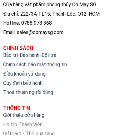
Cửa hàng vật phẩm phong thủy Cơ May SG
Địa chỉ: 222/3A TL15, Thạnh Lộc, Q12, HCM
Hotline: 0788 978 368
Email:
sales@comaysg.com
CHÍNH SÁCH
Bảo trì-Bảo hành-Đổi trả
Chính sách bảo mật thông tin
Điều khoản sử dụng
Quy định bảo hành
Thoả thuận người dùng
THÔNG TIN
Giới thiệu cửa hàng
Hỗ trợ Thành Viên
Giftcard - Thẻ quà tặng