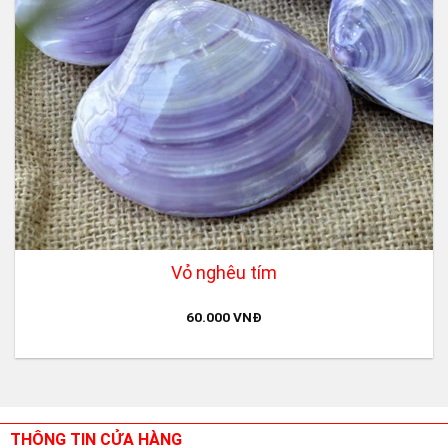
Vỏ nghêu tím
60.000
VNĐ
THÔNG TIN CỬA HÀNG