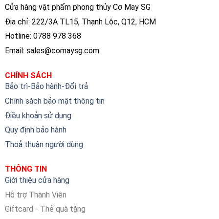
Cửa hàng vật phẩm phong thủy Cơ May SG
Địa chỉ: 222/3A TL15, Thạnh Lộc, Q12, HCM
Hotline: 0788 978 368
Email:
sales@comaysg.com
CHÍNH SÁCH
Bảo trì-Bảo hành-Đổi trả
Chính sách bảo mật thông tin
Điều khoản sử dụng
Quy định bảo hành
Thoả thuận người dùng
THÔNG TIN
Giới thiệu cửa hàng
Hỗ trợ Thành Viên
Giftcard - Thẻ quà tặng