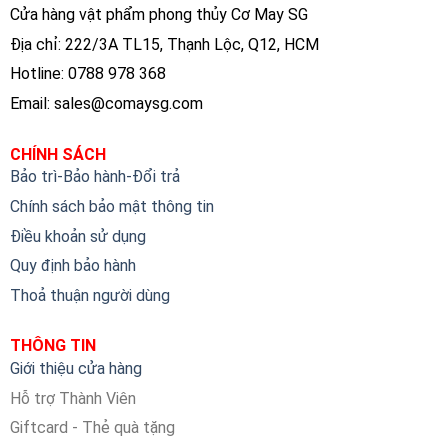
Cửa hàng vật phẩm phong thủy Cơ May SG
Địa chỉ: 222/3A TL15, Thạnh Lộc, Q12, HCM
Hotline: 0788 978 368
Email:
sales@comaysg.com
CHÍNH SÁCH
Bảo trì-Bảo hành-Đổi trả
Chính sách bảo mật thông tin
Điều khoản sử dụng
Quy định bảo hành
Thoả thuận người dùng
THÔNG TIN
Giới thiệu cửa hàng
Hỗ trợ Thành Viên
Giftcard - Thẻ quà tặng