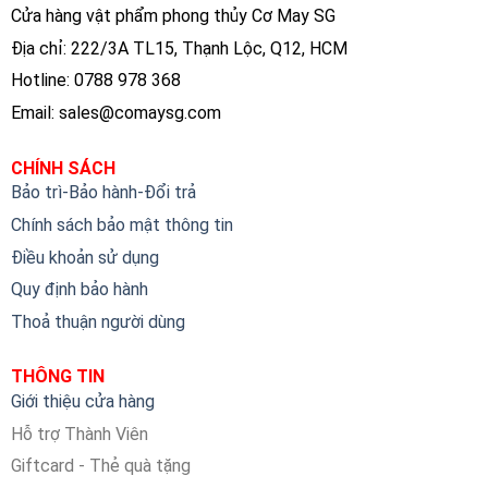
Cửa hàng vật phẩm phong thủy Cơ May SG
Địa chỉ: 222/3A TL15, Thạnh Lộc, Q12, HCM
Hotline: 0788 978 368
Email:
sales@comaysg.com
CHÍNH SÁCH
Bảo trì-Bảo hành-Đổi trả
Chính sách bảo mật thông tin
Điều khoản sử dụng
Quy định bảo hành
Thoả thuận người dùng
THÔNG TIN
Giới thiệu cửa hàng
Hỗ trợ Thành Viên
Giftcard - Thẻ quà tặng