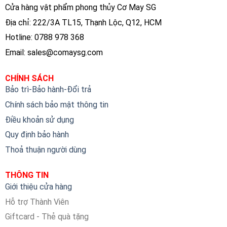
Cửa hàng vật phẩm phong thủy Cơ May SG
Địa chỉ: 222/3A TL15, Thạnh Lộc, Q12, HCM
Hotline: 0788 978 368
Email:
sales@comaysg.com
CHÍNH SÁCH
Bảo trì-Bảo hành-Đổi trả
Chính sách bảo mật thông tin
Điều khoản sử dụng
Quy định bảo hành
Thoả thuận người dùng
THÔNG TIN
Giới thiệu cửa hàng
Hỗ trợ Thành Viên
Giftcard - Thẻ quà tặng