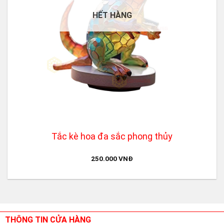
HẾT HÀNG
Tắc kè hoa đa sắc phong thủy
250.000
VNĐ
THÔNG TIN CỬA HÀNG