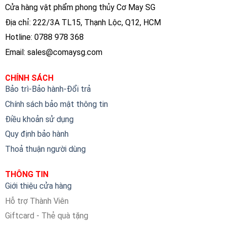
Cửa hàng vật phẩm phong thủy Cơ May SG
Địa chỉ: 222/3A TL15, Thạnh Lộc, Q12, HCM
Hotline: 0788 978 368
Email:
sales@comaysg.com
CHÍNH SÁCH
Bảo trì-Bảo hành-Đổi trả
Chính sách bảo mật thông tin
Điều khoản sử dụng
Quy định bảo hành
Thoả thuận người dùng
THÔNG TIN
Giới thiệu cửa hàng
Hỗ trợ Thành Viên
Giftcard - Thẻ quà tặng