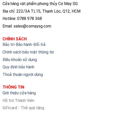
Cửa hàng vật phẩm phong thủy Cơ May SG
Địa chỉ: 222/3A TL15, Thạnh Lộc, Q12, HCM
Hotline: 0788 978 368
Email:
sales@comaysg.com
CHÍNH SÁCH
Bảo trì-Bảo hành-Đổi trả
Chính sách bảo mật thông tin
Điều khoản sử dụng
Quy định bảo hành
Thoả thuận người dùng
THÔNG TIN
Giới thiệu cửa hàng
Hỗ trợ Thành Viên
Giftcard - Thẻ quà tặng