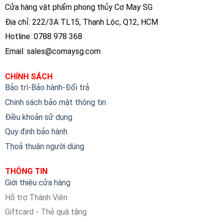
Cửa hàng vật phẩm phong thủy Cơ May SG
Địa chỉ: 222/3A TL15, Thạnh Lộc, Q12, HCM
Hotline: 0788 978 368
Email:
sales@comaysg.com
CHÍNH SÁCH
Bảo trì-Bảo hành-Đổi trả
Chính sách bảo mật thông tin
Điều khoản sử dụng
Quy định bảo hành
Thoả thuận người dùng
THÔNG TIN
Giới thiệu cửa hàng
Hỗ trợ Thành Viên
Giftcard - Thẻ quà tặng