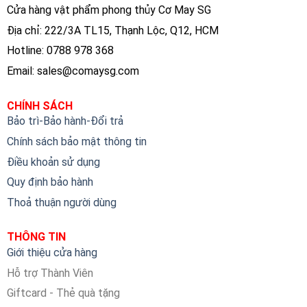
Cửa hàng vật phẩm phong thủy Cơ May SG
Địa chỉ: 222/3A TL15, Thạnh Lộc, Q12, HCM
Hotline: 0788 978 368
Email:
sales@comaysg.com
CHÍNH SÁCH
Bảo trì-Bảo hành-Đổi trả
Chính sách bảo mật thông tin
Điều khoản sử dụng
Quy định bảo hành
Thoả thuận người dùng
THÔNG TIN
Giới thiệu cửa hàng
Hỗ trợ Thành Viên
Giftcard - Thẻ quà tặng