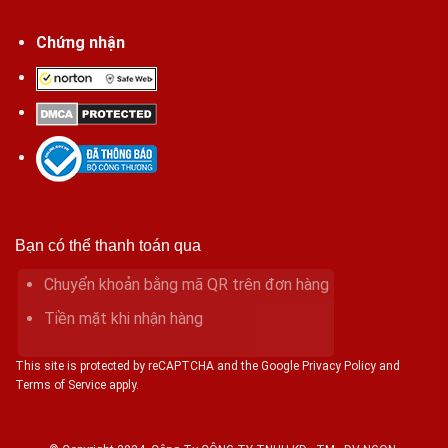
Chứng nhận
Bạn có thể thanh toán qua
Chuyển khoản bằng mã QR trên đơn hàng
Tiền mặt khi nhận hàng
This site is protected by reCAPTCHA and the Google Privacy Policy and
Terms of Service apply.