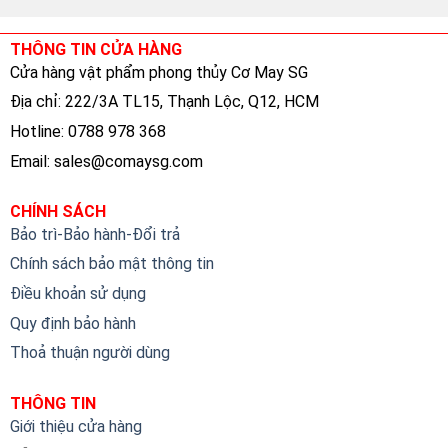
THÔNG TIN CỬA HÀNG
Cửa hàng vật phẩm phong thủy Cơ May SG
Địa chỉ: 222/3A TL15, Thạnh Lộc, Q12, HCM
Hotline: 0788 978 368
Email:
sales@comaysg.com
CHÍNH SÁCH
Bảo trì-Bảo hành-Đổi trả
Chính sách bảo mật thông tin
Điều khoản sử dụng
Quy định bảo hành
Thoả thuận người dùng
THÔNG TIN
Giới thiệu cửa hàng