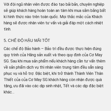
Với đội ngũ nhân viên được đào tạo bải bản, chuyên nghiệp
sẽ giúp khách hàng hoàn toàn an tâm khi mua sắm bằng bất
kì hình thức nào trên toàn quốc. Mọi thắc mắc của Khách
hàng sẽ được nhân viên tư vấn và giải đáp một cách nhiệt
tình.
5. CHẾ ĐỘ HẬU MÃI TỐT
Các chế độ Bảo hành – Bảo trì đều được thực hiện đúng
quy trình của Hãng sản xuất và theo quy định của Cơ May
SG. Sau khi mua sản phẩm nếu khách hàng cần tư vấn thêm
về sản phẩm dịch vụ thì nhân viên trung tâm đều sẵn sàng
phục vụ và hỗ trợ. Đặc biệt, khi trở thành Thành Viên Thân
Thiết của của Cơ May SG khách hàng còn nhận được quà
tặng, ưu đãi vào các dịp sinh nhật, Tết và các dịp đặc biệt
khác…